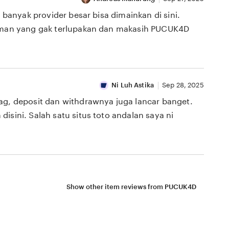
 banyak provider besar bisa dimainkan di sini.
laman yang gak terlupakan dan makasih PUCUK4D
Ni Luh Astika
Sep 28, 2025
ag, deposit dan withdrawnya juga lancar banget.
isini. Salah satu situs toto andalan saya ni
Show other item reviews from PUCUK4D