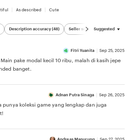
tiful
As described
Cute
Suggested
Description accuracy (48)
Seller service (19)
Sizing & Fit (1
Fitri Yuanita
Sep 25, 2025
ain pake modal kecil 10 ribu, malah di kasih jepe
nded banget.
Adnan Putra Sinaga
Sep 26, 2025
 punya koleksi game yang lengkap dan juga
t!
Andreas Manurung
Sep 27, 2025