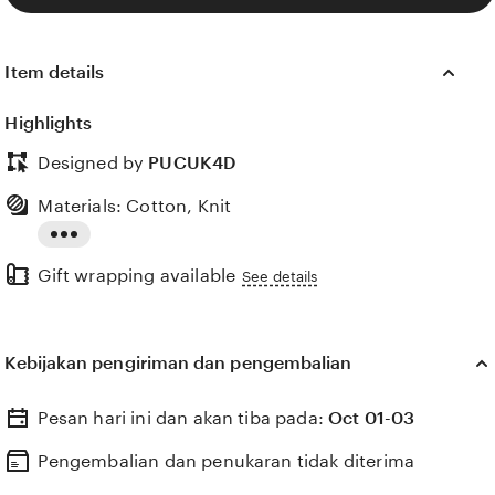
Item details
0)
Value (9)
Comfort (8)
Ease of use (2)
Condition (1)
Highlights
Designed by
PUCUK4D
Materials: Cotton, Knit
Read
Gift wrapping available
the
See details
full
description
Kebijakan pengiriman dan pengembalian
Pesan hari ini dan akan tiba pada:
Oct 01-03
Pengembalian dan penukaran tidak diterima