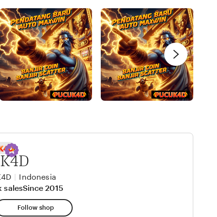
UK4D
K4D
|
Indonesia
k sales
Since 2015
Follow shop