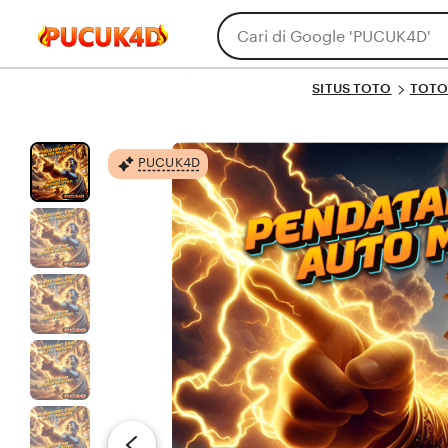
Skip
Search
PUCUK4D
to
for
Content
items
or
SITUS TOTO
TOTO
shops
PUCUK4D