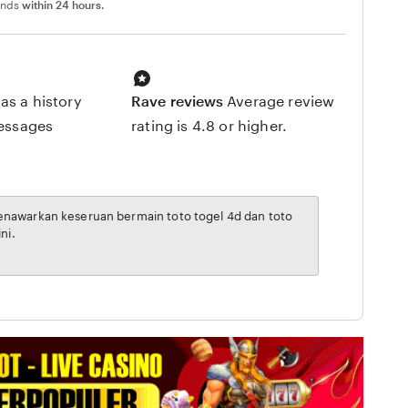
ponds
within 24 hours.
as a history
Rave reviews
Average review
messages
rating is 4.8 or higher.
enawarkan keseruan bermain toto togel 4d dan toto
ni.