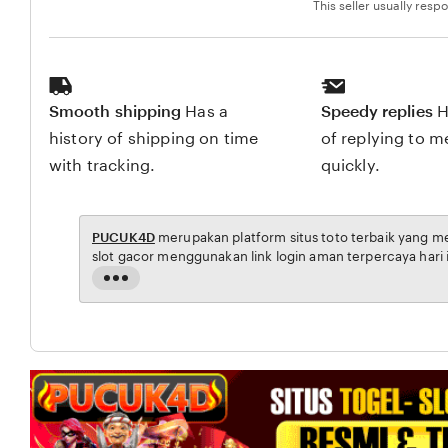
This seller usually res
g
i
k
a
Smooth shipping
Has a
Speedy replies
H
history of shipping on time
of replying to 
with tracking.
quickly.
PUCUK4D
merupakan platform situs toto terbaik yang m
slot gacor menggunakan link login aman terpercaya hari i
Read
the
full
description