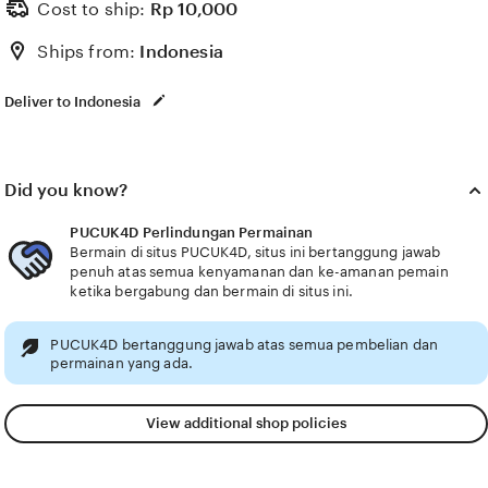
Cost to ship:
Rp
10,000
Ships from:
Indonesia
Deliver to Indonesia
Did you know?
PUCUK4D Perlindungan Permainan
Bermain di situs PUCUK4D, situs ini bertanggung jawab
penuh atas semua kenyamanan dan ke-amanan pemain
ketika bergabung dan bermain di situs ini.
PUCUK4D bertanggung jawab atas semua pembelian dan
permainan yang ada.
View additional shop policies